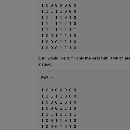
1 0 0 0 0 0 0 0
1 1 1 1 1 0 0 0
1 1 1 1 1 0 1 0
1 1 1 1 1 1 1 0
1 1 1 1 1 1 1 1
1 0 0 1 1 1 1 0
1 0 0 0 1 1 1 0
1 0 0 0 1 1 1 0
but I would like to fill only the cells with 0 which a
instead:
BW3 =
1 0 0 0 0 0 0 0
1 1 1 1 1 0 0 0
1 0 0 0 1 0 1 0
1 0 0 0 1 1 1 0
1 1 1 1 1 1 1 1
1 0 0 1 1 0 1 0
1 0 0 0 1 0 1 0