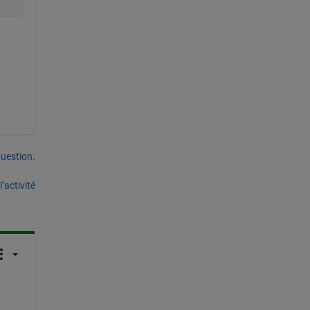
uestion.
’activité