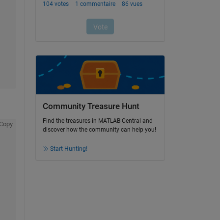
Community Treasure Hunt
Find the treasures in MATLAB Central and
Copy
discover how the community can help you!
Start Hunting!