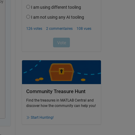
py
Community Treasure Hunt
Find the treasures in MATLAB Central and
discover how the community can help you!
Start Hunting!