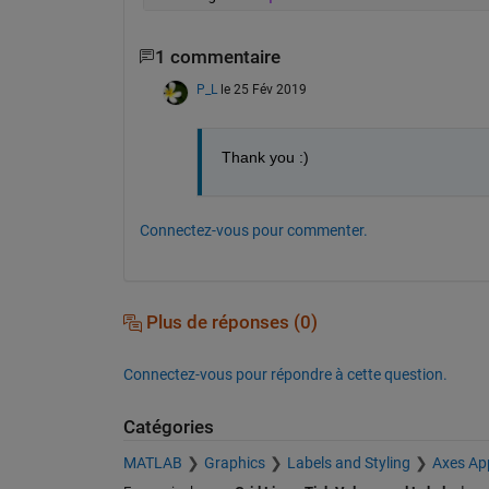
1 commentaire
P_L
le 25 Fév 2019
Thank you :)
Connectez-vous pour commenter.
Plus de réponses (0)
Connectez-vous pour répondre à cette question.
Catégories
MATLAB
Graphics
Labels and Styling
Axes Ap