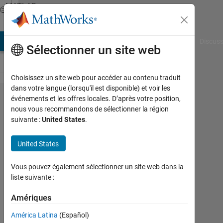
Passer au contenu
MATLAB
Answers
AB Answers
File Exchange
Cody
AI Chat Playground
Discuss
Sélectionner un site web
Choisissez un site web pour accéder au contenu traduit
dans votre langue (lorsqu'il est disponible) et voir les
Delete
événements et les offres locales. D’après votre position,
nous vous recommandons de sélectionner la région
rows in
suivante :
United States
.
cell
that
United States
contain
Vous pouvez également sélectionner un site web dans la
part of
liste suivante :
string
Amériques
newbie9
América Latina
(Español)