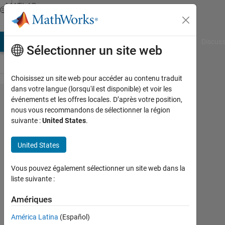
Passer au contenu
MATLAB
Answers
AB Answers
File Exchange
Cody
AI Chat Playground
Discuss
Sélectionner un site web
Choisissez un site web pour accéder au contenu traduit
dans votre langue (lorsqu'il est disponible) et voir les
How
événements et les offres locales. D’après votre position,
nous vous recommandons de sélectionner la région
can
suivante :
United States
.
blur
an
United States
image
Vous pouvez également sélectionner un site web dans la
liste suivante :
Jorge
Ortiz
Amériques
16
América Latina
(Español)
Mar