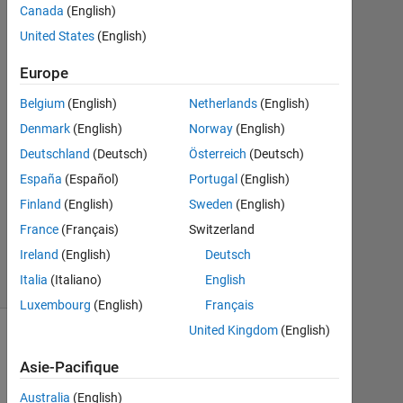
Lanza
Canada
(English)
27
United States
(English)
Mar
2019
Europe
1
Réponse
Belgium
(English)
Netherlands
(English)
Denmark
(English)
Norway
(English)
Mise
Deutschland
(Deutsch)
Österreich
(Deutsch)
à
España
(Español)
Portugal
(English)
jour
28
Finland
(English)
Sweden
(English)
Mar
France
(Français)
Switzerland
2019
Ireland
(English)
Deutsch
6 Vues
Italia
(Italiano)
English
(30 jours)
Luxembourg
(English)
Français
United Kingdom
(English)
Asie-Pacifique
Australia
(English)