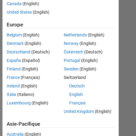
2
Canada
(English)
Réponses
United States
(English)
Mise
Europe
à
Belgium
(English)
Netherlands
(English)
jour
1
Denmark
(English)
Norway
(English)
Avr
Deutschland
(Deutsch)
Österreich
(Deutsch)
2019
España
(Español)
Portugal
(English)
1 Vue
(30 jours)
Finland
(English)
Sweden
(English)
France
(Français)
Switzerland
Ireland
(English)
Deutsch
Afficher
Italia
(Italiano)
English
commentaires
Luxembourg
(English)
Français
plus
anciens
United Kingdom
(English)
Asie-Pacifique
Australia
(English)