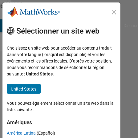
Passer au contenu
MATLAB
Answers
AB Answers
File Exchange
Cody
AI Chat Playground
Discuss
Sélectionner un site web
Choisissez un site web pour accéder au contenu traduit
dans votre langue (lorsqu'il est disponible) et voir les
S-Function
événements et les offres locales. D’après votre position,
nous vous recommandons de sélectionner la région
'ExampleFunction'
suivante :
United States
.
does not exist
United States
Vincent
Vous pouvez également sélectionner un site web dans la
K
liste suivante :
11
Avr
Amériques
2019
1
América Latina
(Español)
Réponse