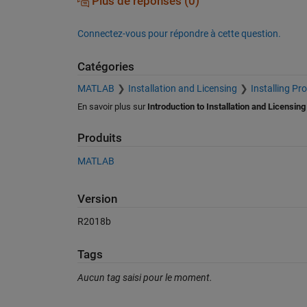
Plus de réponses (0)
Connectez-vous pour répondre à cette question.
Catégories
MATLAB
Installation and Licensing
Installing Pr
En savoir plus sur
Introduction to Installation and Licensing
Produits
MATLAB
Version
R2018b
Tags
Aucun tag saisi pour le moment.