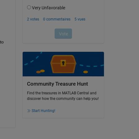
o 
Community Treasure Hunt
Find the treasures in MATLAB Central and
discover how the community can help you!
Start Hunting!