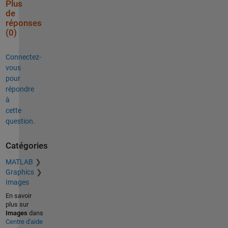
Plus
de
réponses
(0)
Connectez-
vous
pour
répondre
à
cette
question.
Catégories
MATLAB
Graphics
Images
En savoir
plus sur
Images
dans
Centre d'aide