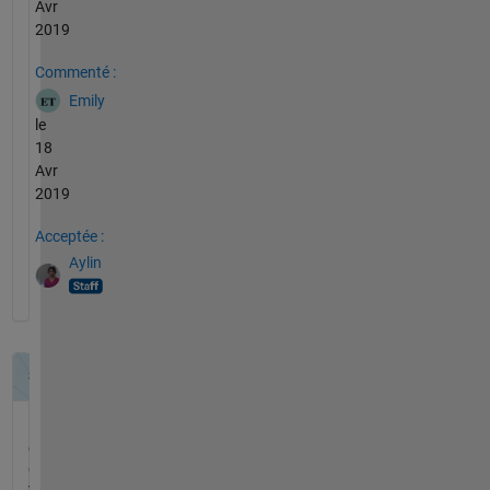
Avr
2019
Commenté :
Emily
le
18
Avr
2019
Acceptée :
Aylin