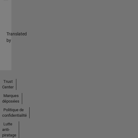
Translated
by
Trust
Center
Marques
déposées
Politique de
confidentialité
Lutte
anti-
piratage