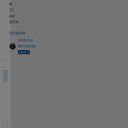
le
21
Avr
2019
Acceptée :
Andreas
Bernatzky