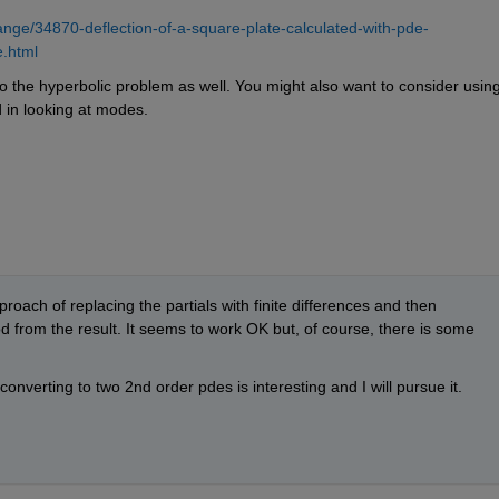
nge/34870-deflection-of-a-square-plate-calculated-with-pde-
.html
 the hyperbolic problem as well. You might also want to consider using
d in looking at modes.
oach of replacing the partials with finite differences and then 
 from the result. It seems to work OK but, of course, there is some 
nverting to two 2nd order pdes is interesting and I will pursue it. 