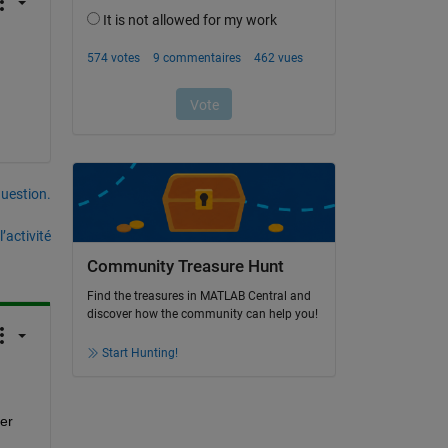
uestion.
’activité
Community Treasure Hunt
Find the treasures in MATLAB Central and
discover how the community can help you!
Start Hunting!
er 