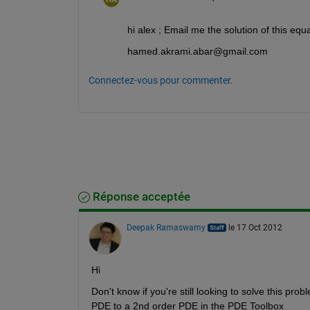
hi alex ; Email me the solution of this equ
hamed.akrami.abar@gmail.com
Connectez-vous pour commenter.
Réponse acceptée
Deepak Ramaswamy
le 17 Oct 2012
Hi
Don't know if you're still looking to solve this pro
PDE to a 2nd order PDE in the PDE Toolbox