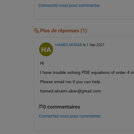
Connectez-vous pour commenter.
Plus de réponses (1)
HAMED AKRAMI
le 1 Sep 2021
Hi
I have trouble solving PDE equations of order 4 
Please email me if you can help
hamed.akrami.abar@gmail.com
0 commentaires
Connectez-vous pour commenter.