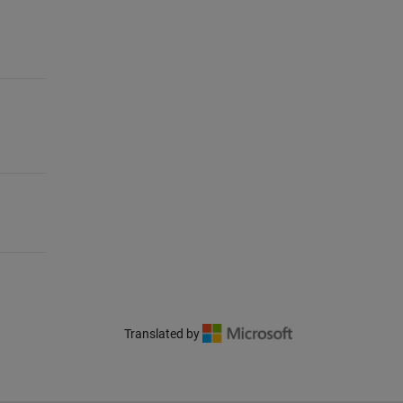
Translated by