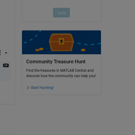
Community Treasure Hunt
Find the treasures in MATLAB Central and
discover how the community can help you!
Start Hunting!