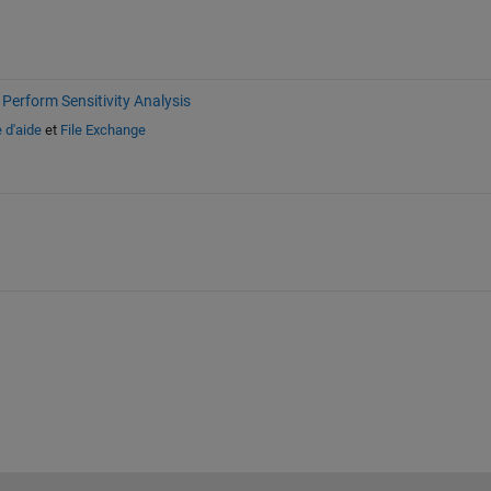
Perform Sensitivity Analysis
 d'aide
et
File Exchange