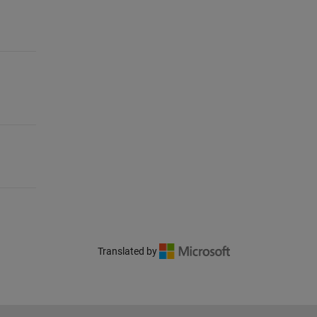
Translated by