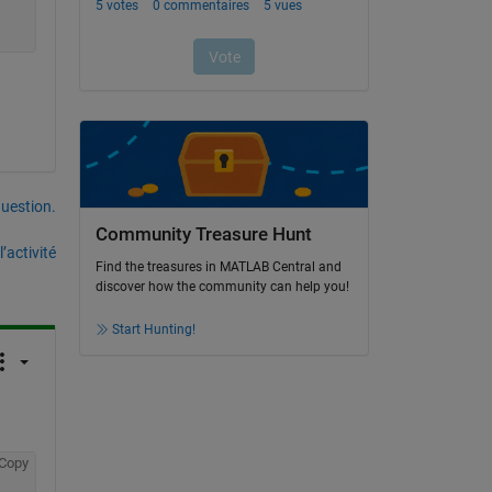
uestion.
Community Treasure Hunt
’activité
Find the treasures in MATLAB Central and
discover how the community can help you!
Start Hunting!
Copy