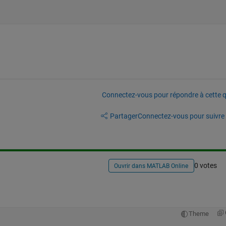
Connectez-vous pour répondre à cette q
Partager
Connectez-vous pour suivre l
0 votes
Ouvrir dans MATLAB Online
Theme