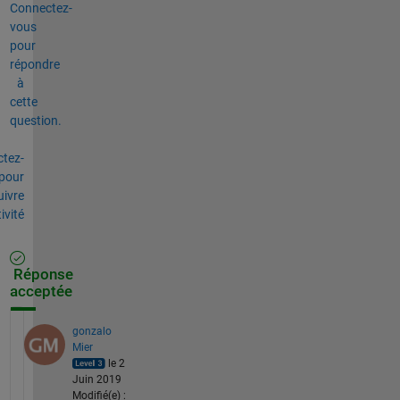
Connectez-
vous
pour
répondre
à
cette
question.
tez-
pour
uivre
tivité
Réponse
acceptée
gonzalo
Mier
le 2
Juin 2019
Modifié(e) :