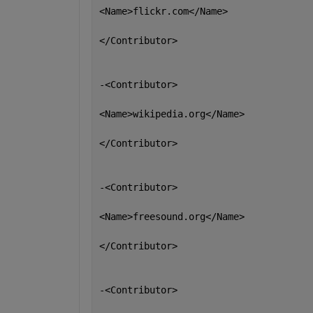
<Name>flickr.com</Name>
</Contributor>
-<Contributor>
<Name>wikipedia.org</Name>
</Contributor>
-<Contributor>
<Name>freesound.org</Name>
</Contributor>
-<Contributor>