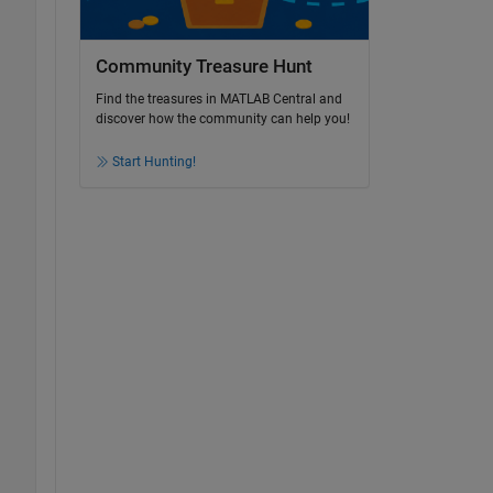
Community Treasure Hunt
Find the treasures in MATLAB Central and
discover how the community can help you!
Start Hunting!