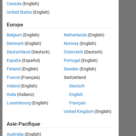
Canada
(English)
United States
(English)
M.S.
Khan
Europe
13
Belgium
(English)
Netherlands
(English)
Juin
Denmark
(English)
Norway
(English)
2019
Deutschland
(Deutsch)
Österreich
(Deutsch)
1
Réponse
España
(Español)
Portugal
(English)
Finland
(English)
Sweden
(English)
Mise
France
(Français)
Switzerland
à
Ireland
(English)
Deutsch
jour
17
Italia
(Italiano)
English
Juin
Luxembourg
(English)
Français
2019
United Kingdom
(English)
13 Vues
(30 jours)
Asie-Pacifique
Australia
(English)