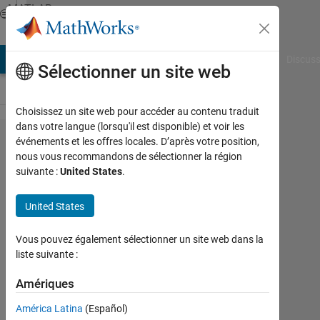
Passer au contenu
MATLAB
Answers
AB Answers
File Exchange
Cody
AI Chat Playground
Discuss
Sélectionner un site web
Choisissez un site web pour accéder au contenu traduit
dans votre langue (lorsqu'il est disponible) et voir les
how to
événements et les offres locales. D’après votre position,
nous vous recommandons de sélectionner la région
combine
suivante :
United States
.
the
coordinates
United States
of points of
Vous pouvez également sélectionner un site web dans la
2 column
liste suivante :
vectors for
Amériques
specific
width
América Latina
(Español)