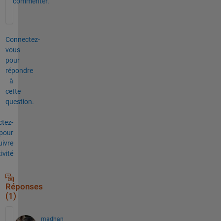
commenter.
Connectez-
vous
pour
répondre
à
cette
question.
tez-
pour
uivre
tivité
Réponses
(1)
madhan