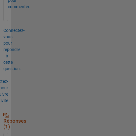
pour
commenter.
Connectez-
vous
pour
répondre
à
cette
question.
tez-
pour
uivre
tivité
Réponses
(1)