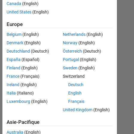
Function
Canada
(English)
blocks.
United States
(English)
Use 'mex -
Europe
setup' to
Belgium
(English)
Netherlands
(English)
select a
Denmark
(English)
Norway
(English)
supported
Deutschland
(Deutsch)
Österreich
(Deutsch)
C-
España
(Español)
Portugal
(English)
compiler.
Finland
(English)
Sweden
(English)
France
(Français)
Switzerland
hossein
Ireland
(English)
Deutsch
17
Italia
(Italiano)
English
Juil
Luxembourg
(English)
Français
2019
0
United Kingdom
(English)
Réponses
Asie-Pacifique
Mise
Australia
(English)