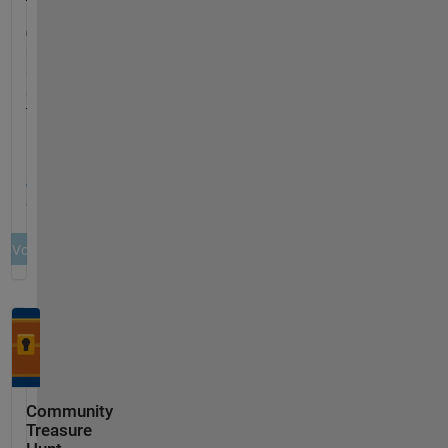
Community
Treasure