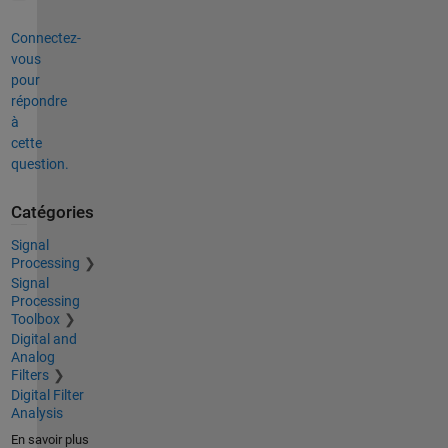
Connectez-
vous
pour
répondre
à
cette
question.
Catégories
Signal
Processing
Signal
Processing
Toolbox
Digital and
Analog
Filters
Digital Filter
Analysis
En savoir plus