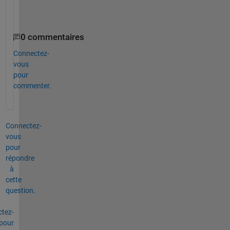
0 commentaires
Connectez-
vous
pour
commenter.
Connectez-
vous
pour
répondre
à
cette
question.
tez-
pour