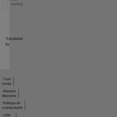
Hunting!
Translated
by
Trust
Center
Marques
déposées
Politique de
confidentialité
Lutte