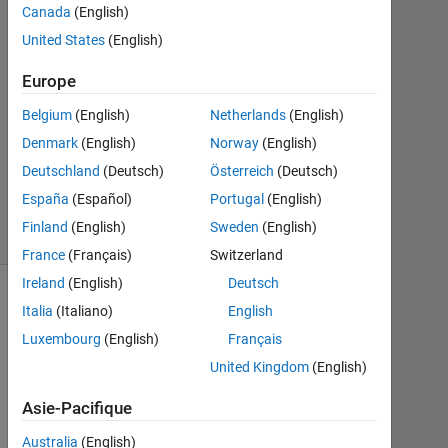
Canada
(English)
Réponse
acceptée
United States
(English)
Europe
Mise
à
Belgium
(English)
Netherlands
(English)
jour
Denmark
(English)
Norway
(English)
17
Sep
Deutschland
(Deutsch)
Österreich
(Deutsch)
2019
España
(Español)
Portugal
(English)
8 Vues
Finland
(English)
Sweden
(English)
(30 jours)
France
(Français)
Switzerland
Ireland
(English)
Deutsch
Italia
(Italiano)
English
Luxembourg
(English)
Français
United Kingdom
(English)
Asie-Pacifique
Australia
(English)