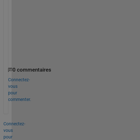
T
h
a
n
k 
y
o
u
.
0 commentaires
Connectez-
vous
pour
commenter.
Connectez-
vous
pour