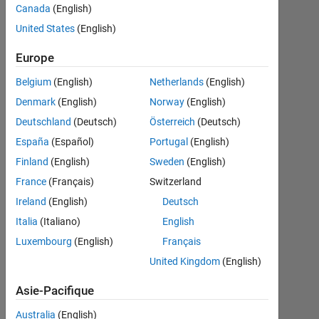
range of
Canada
(English)
values in first
United States
(English)
column ?
Europe
Belgium
(English)
Netherlands
(English)
Duphrin
Denmark
(English)
Norway
(English)
21
Deutschland
(Deutsch)
Österreich
(Deutsch)
Oct
2019
España
(Español)
Portugal
(English)
2
Finland
(English)
Sweden
(English)
Réponses
France
(Français)
Switzerland
Ireland
(English)
Deutsch
Réponse
acceptée
Italia
(Italiano)
English
Luxembourg
(English)
Français
Mise
United Kingdom
(English)
à
jour
Asie-Pacifique
21
Oct
Australia
(English)