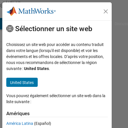
Passer au contenu
MATLAB
Answers
AB Answers
File Exchange
Cody
AI Chat Playground
Discuss
Sélectionner un site web
Choisissez un site web pour accéder au contenu traduit
dans votre langue (lorsqu'il est disponible) et voir les
How to
événements et les offres locales. D’après votre position,
nous vous recommandons de sélectionner la région
detect if
suivante :
United States
.
a plot
has
United States
already
Vous pouvez également sélectionner un site web dans la
existed?
liste suivante :
Amériques
Leon
América Latina
(Español)
23