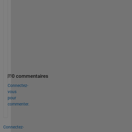
h
i
s 
w
o
r
k
?
0 commentaires
Connectez-
vous
pour
commenter.
Connectez-