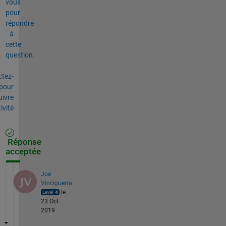
vous
pour
répondre
à
cette
question.
tez-
pour
uivre
tivité
Réponse
acceptée
Joe
Vinciguerra
le
23 Oct
2019