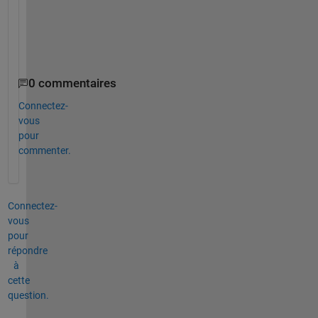
0 commentaires
Connectez-
vous
pour
commenter.
Connectez-
vous
pour
répondre
à
cette
question.