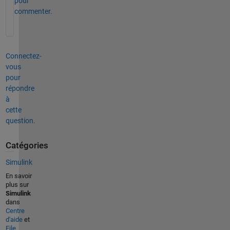
pour
commenter.
Connectez-
vous
pour
répondre
à
cette
question.
Catégories
Simulink
En savoir
plus sur
Simulink
dans
Centre
d'aide
et
File