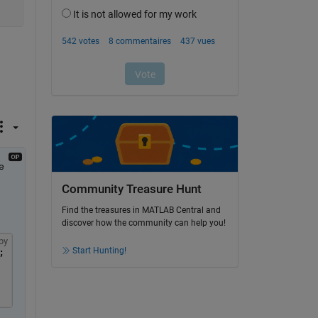
 
Community Treasure Hunt
Find the treasures in MATLAB Central and
discover how the community can help you!
py
Start Hunting!
;