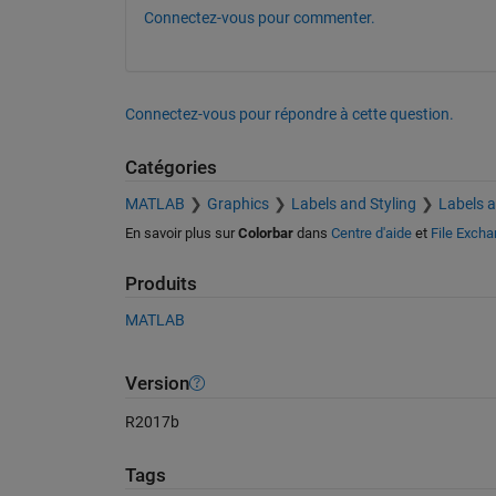
Connectez-vous pour commenter.
Connectez-vous pour répondre à cette question.
Catégories
MATLAB
Graphics
Labels and Styling
Labels 
En savoir plus sur
Colorbar
dans
Centre d'aide
et
File Exch
Produits
MATLAB
Version
R2017b
Tags