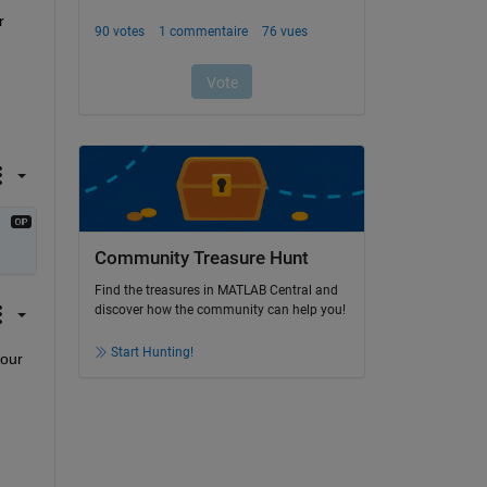
 
Community Treasure Hunt
Find the treasures in MATLAB Central and
discover how the community can help you!
Start Hunting!
our 