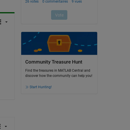
Community Treasure Hunt
Find the treasures in MATLAB Central and
discover how the community can help you!
Start Hunting!