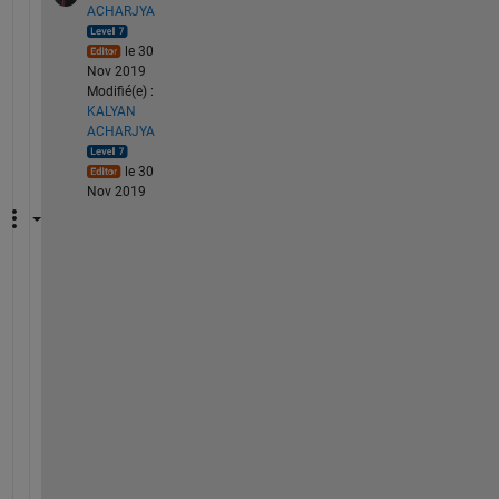
ACHARJYA
le 30
Nov 2019
Modifié(e) :
KALYAN
ACHARJYA
le 30
Nov 2019
f
u
n
c
(
x
r
)
>
> 