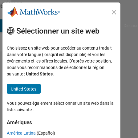
Passer au contenu
MATLAB
Answers
AB Answers
File Exchange
Cody
AI Chat Playground
Discuss
Sélectionner un site web
Choisissez un site web pour accéder au contenu traduit
dans votre langue (lorsqu'il est disponible) et voir les
Error:
événements et les offres locales. D’après votre position,
nous vous recommandons de sélectionner la région
"Conversion
suivante :
United States
.
from logical
to sym is
United States
not
Vous pouvez également sélectionner un site web dans la
possible"
liste suivante :
Amériques
Maia Paige
de
América Latina
(Español)
Beauchamp