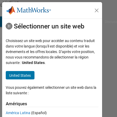
Passer au contenu
MATLAB
Answers
AB Answers
File Exchange
Cody
AI Chat Playground
Discuss
Sélectionner un site web
Choisissez un site web pour accéder au contenu traduit
dans votre langue (lorsqu'il est disponible) et voir les
how
événements et les offres locales. D’après votre position,
nous vous recommandons de sélectionner la région
to
suivante :
United States
.
find
x if i
United States
only
Vous pouvez également sélectionner un site web dans la
know
liste suivante :
y?
Amériques
Iris
América Latina
(Español)