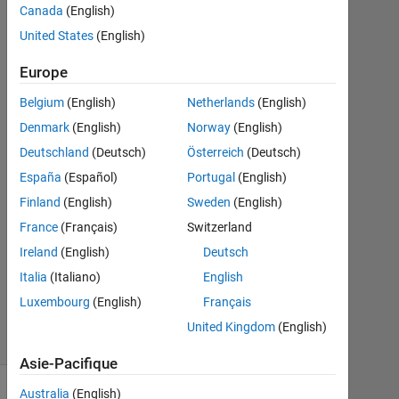
Kiebert
Canada
(English)
15
United States
(English)
Déc
2019
Europe
2
Réponses
Belgium
(English)
Netherlands
(English)
Denmark
(English)
Norway
(English)
Réponse
Deutschland
(Deutsch)
Österreich
(Deutsch)
acceptée
España
(Español)
Portugal
(English)
Mise
Finland
(English)
Sweden
(English)
à
France
(Français)
Switzerland
jour
Ireland
(English)
Deutsch
15
Italia
(Italiano)
English
Déc
2019
Luxembourg
(English)
Français
10 Vues
United Kingdom
(English)
(30 jours)
Asie-Pacifique
Australia
(English)