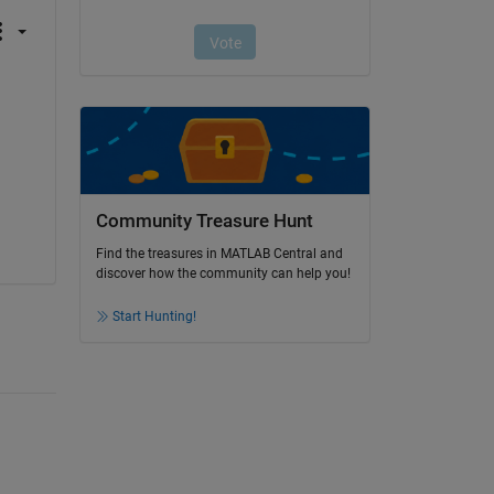
Community Treasure Hunt
Find the treasures in MATLAB Central and
discover how the community can help you!
Start Hunting!