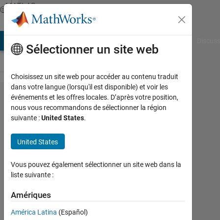
Passer au contenu
MATLAB
Answers
AB Answers
File Exchange
Cody
AI Chat Playground
Discuss
Sélectionner un site web
Choisissez un site web pour accéder au contenu traduit
dans votre langue (lorsqu'il est disponible) et voir les
Error
événements et les offres locales. D’après votre position,
nous vous recommandons de sélectionner la région
building
suivante :
United States
.
simulink
model ,
United States
please
Vous pouvez également sélectionner un site web dans la
help
liste suivante :
Amériques
Aseel
Mgig
América Latina
(Español)
3