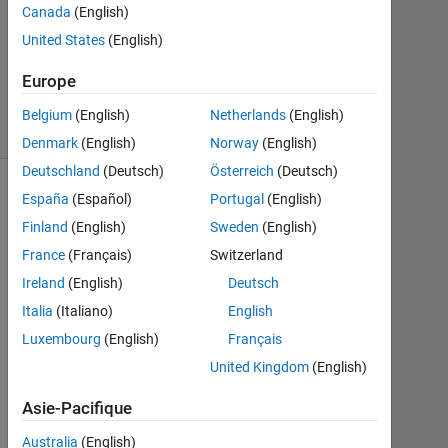
Canada
(English)
Fév
United States
(English)
2020
0
Europe
Réponses
39 Vues
Belgium
(English)
Netherlands
(English)
(30 jours)
Denmark
(English)
Norway
(English)
Deutschland
(Deutsch)
Österreich
(Deutsch)
España
(Español)
Portugal
(English)
Finland
(English)
Sweden
(English)
France
(Français)
Switzerland
Ireland
(English)
Deutsch
Italia
(Italiano)
English
Luxembourg
(English)
Français
C
United Kingdom
(English)
o
d
Asie-Pacifique
e 
Australia
(English)