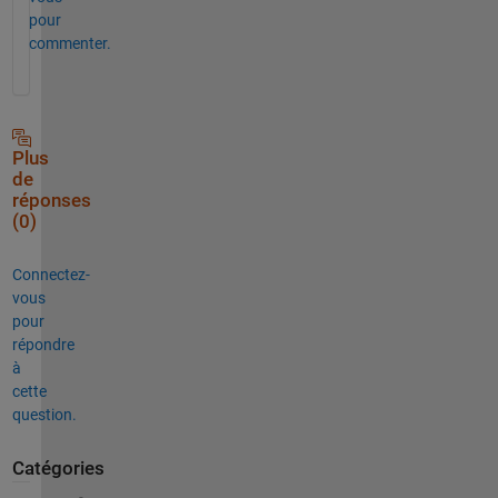
pour
commenter.
Plus
de
réponses
(0)
Connectez-
vous
pour
répondre
à
cette
question.
Catégories