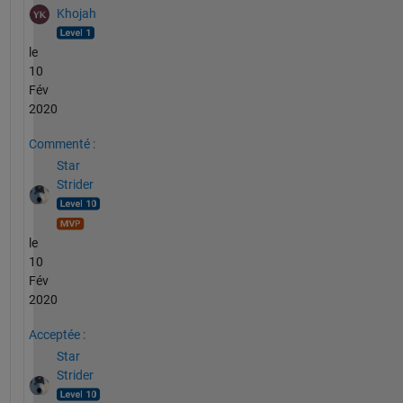
Khojah
le
10
Fév
2020
Commenté :
Star
Strider
le
10
Fév
2020
Acceptée :
Star
Strider