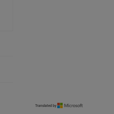
Translated by