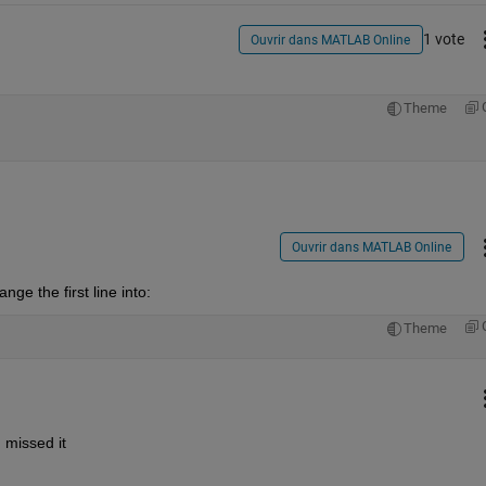
1 vote
Ouvrir dans MATLAB Online
Theme
Ouvrir dans MATLAB Online
ge the first line into:
Theme
 missed it