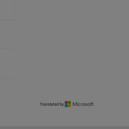
Translated by