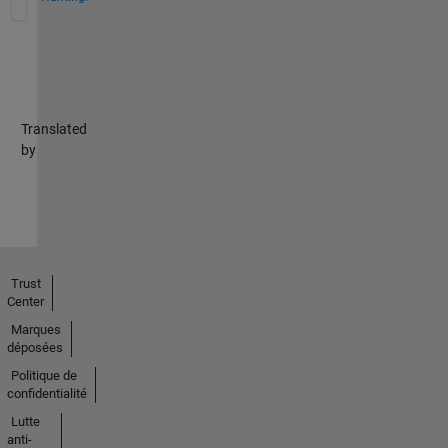
Translated
by
Trust
Center
Marques
déposées
Politique de
confidentialité
Lutte
anti-