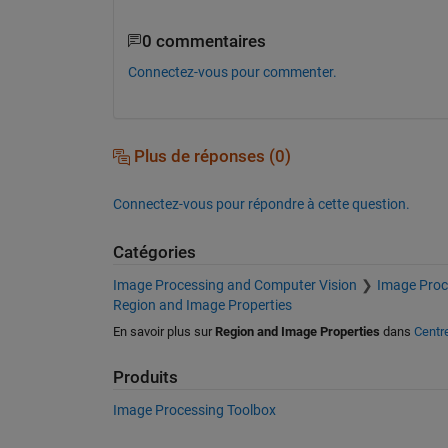
0 commentaires
Connectez-vous pour commenter.
Plus de réponses (0)
Connectez-vous pour répondre à cette question.
Catégories
Image Processing and Computer Vision
Image Proc
Region and Image Properties
En savoir plus sur
Region and Image Properties
dans
Centre
Produits
Image Processing Toolbox