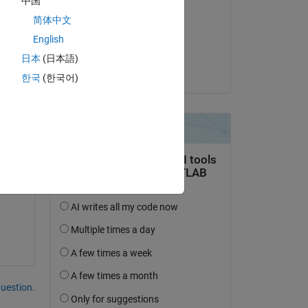
中国
Guillaume
简体中文
le 4 Mar 2020
English
Acceptée :
日本
(日本語)
Guillaume
한국
(한국어)
uestion.