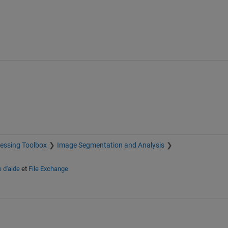
essing Toolbox
Image Segmentation and Analysis
 d'aide
et
File Exchange