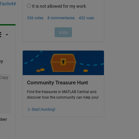
’activité
ay
Copy
Community Treasure Hunt
Find the treasures in MATLAB Central and
discover how the community can help you!
Start Hunting!
ber 