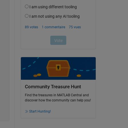
Community Treasure Hunt
Find the treasures in MATLAB Central and
discover how the community can help you!
Start Hunting!