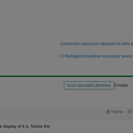
Connectez-vous pour répondre à cette q
Partager
Connectez-vous pour suivre l
0 votes
Ouvrir dans MATLAB Online
Theme
 display of it is. Notice the