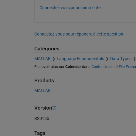
Connectez-vous pour commenter.
Connectez-vous pour répondre à cette question.
Catégories
MATLAB
Language Fundamentals
Data Types
En savoir plus sur
Calendar
dans
Centre d'aide
et
File Exch
Produits
MATLAB
Version
R2018b
Tags