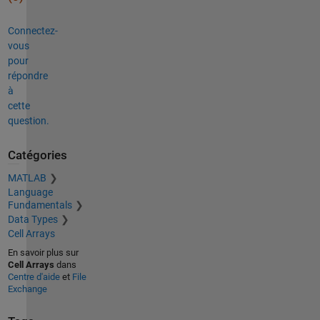
Connectez-
vous
pour
répondre
à
cette
question.
Catégories
MATLAB
Language
Fundamentals
Data Types
Cell Arrays
En savoir plus sur
Cell Arrays
dans
Centre d'aide
et
File
Exchange