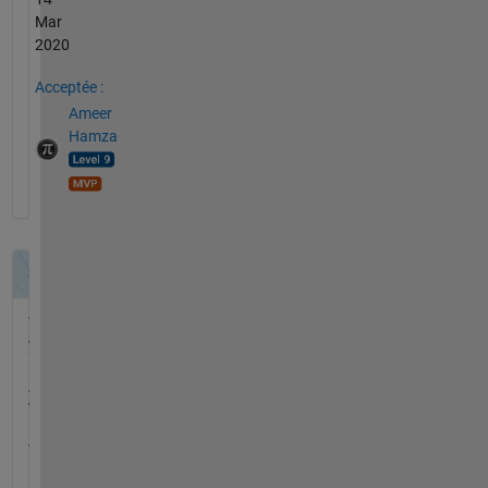
Mar
2020
Acceptée :
Ameer
Hamza