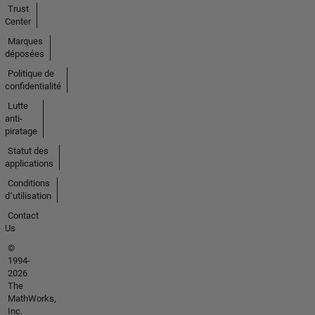
Trust
Center
Marques
déposées
Politique de
confidentialité
Lutte
anti-
piratage
Statut des
applications
Conditions
d՚utilisation
Contact
Us
©
1994-
2026
The
MathWorks,
Inc.