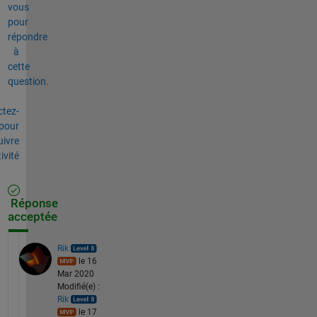
vous
pour
répondre
à
cette
question.
tez-
pour
uivre
tivité
Réponse
acceptée
Rik
le 16
Mar 2020
Modifié(e) :
Rik
le 17