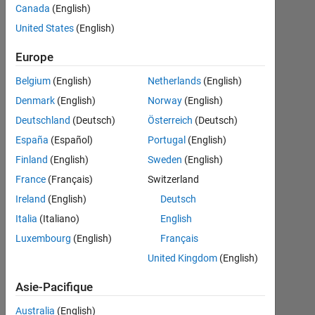
slice?
Canada
(English)
United States
(English)
blues
Europe
16
Belgium
(English)
Netherlands
(English)
Mar
2020
Denmark
(English)
Norway
(English)
1
Deutschland
(Deutsch)
Österreich
(Deutsch)
Réponse
España
(Español)
Portugal
(English)
Réponse
Finland
(English)
Sweden
(English)
acceptée
France
(Français)
Switzerland
Ireland
(English)
Deutsch
Mise
Italia
(Italiano)
English
à
jour
Luxembourg
(English)
Français
18
United Kingdom
(English)
Mar
2020
Asie-Pacifique
28 Vues
Australia
(English)