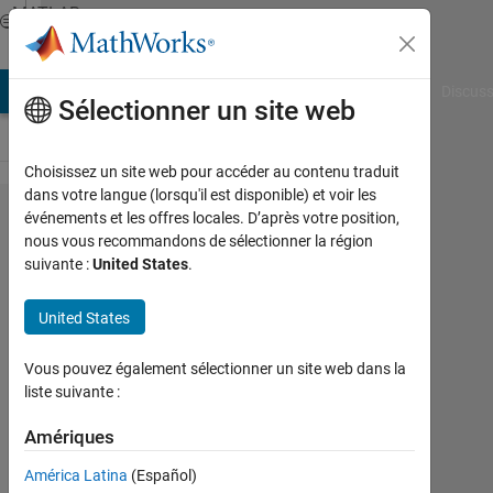
Passer au contenu
MATLAB
Answers
AB Answers
File Exchange
Cody
AI Chat Playground
Discuss
Sélectionner un site web
Choisissez un site web pour accéder au contenu traduit
dans votre langue (lorsqu'il est disponible) et voir les
How to
événements et les offres locales. D’après votre position,
nous vous recommandons de sélectionner la région
save an
suivante :
United States
.
average
voxel
United States
values
Vous pouvez également sélectionner un site web dans la
from
liste suivante :
multiple
Amériques
ROIs in
a dicom
América Latina
(Español)