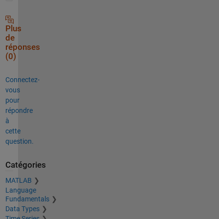
Plus
de
réponses
(0)
Connectez-
vous
pour
répondre
à
cette
question.
Catégories
MATLAB
Language
Fundamentals
Data Types
Time Series