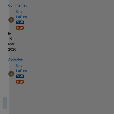
Commenté :
Cris
LaPierre
le
19
Mar
2020
Acceptée :
Cris
LaPierre