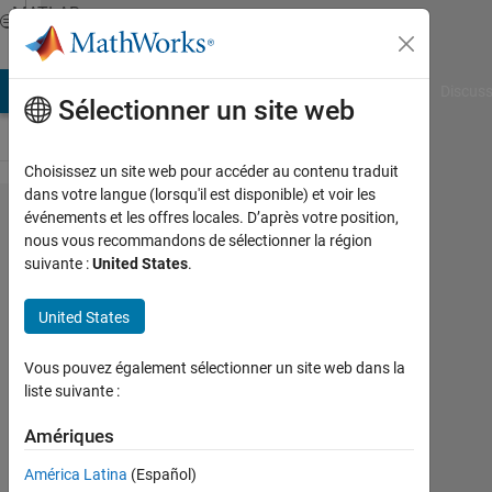
Passer au contenu
MATLAB
Answers
AB Answers
File Exchange
Cody
AI Chat Playground
Discuss
Sélectionner un site web
Choisissez un site web pour accéder au contenu traduit
dans votre langue (lorsqu'il est disponible) et voir les
how to fit
événements et les offres locales. D’après votre position,
nous vous recommandons de sélectionner la région
non linear
suivante :
United States
.
equation
with ten
United States
parameters
Vous pouvez également sélectionner un site web dans la
liste suivante :
Valerio
Gianforte
Amériques
25
América Latina
(Español)
Mar