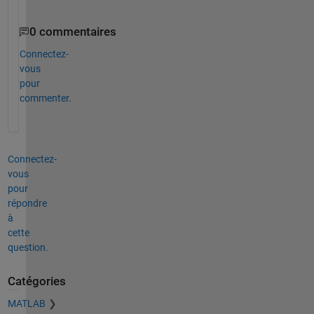
0 commentaires
Connectez-
vous
pour
commenter.
Connectez-
vous
pour
répondre
à
cette
question.
Catégories
MATLAB