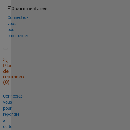
0 commentaires
Connectez-
vous
pour
commenter.
Plus
de
réponses
(0)
Connectez-
vous
pour
répondre
à
cette