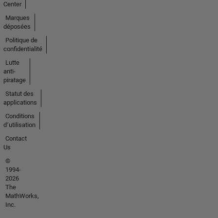
Center
Marques
déposées
Politique de
confidentialité
Lutte
anti-
piratage
Statut des
applications
Conditions
d՚utilisation
Contact
Us
©
1994-
2026
The
MathWorks,
Inc.