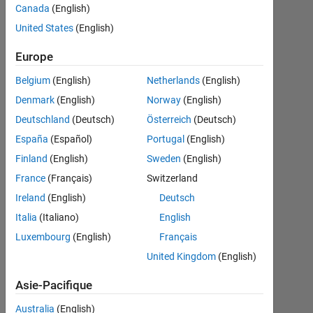
integer
Canada
(English)
solutions
United States
(English)
Europe
Sravan
Belgium
(English)
Netherlands
(English)
Tangeti
16
Denmark
(English)
Norway
(English)
Avr
Deutschland
(Deutsch)
Österreich
(Deutsch)
2020
España
(Español)
Portugal
(English)
1
Finland
(English)
Sweden
(English)
Réponse
France
(Français)
Switzerland
Mise
Ireland
(English)
Deutsch
à
Italia
(Italiano)
English
jour
Luxembourg
(English)
Français
13
Juin
United Kingdom
(English)
2025
Asie-Pacifique
3 Vues
(30 jours)
Australia
(English)