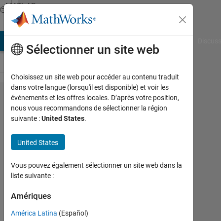
Passer au contenu
MATLAB
Answers
AB Answers
File Exchange
Cody
AI Chat Playground
Discuss
Sélectionner un site web
Choisissez un site web pour accéder au contenu traduit
dans votre langue (lorsqu'il est disponible) et voir les
Exiting due
événements et les offres locales. D’après votre position,
nous vous recommandons de sélectionner la région
to
suivante :
United States
.
infeasibility:
The bounds
United States
on one of
Vous pouvez également sélectionner un site web dans la
the integer
liste suivante :
variables
Amériques
do not
allow
América Latina
(Español)