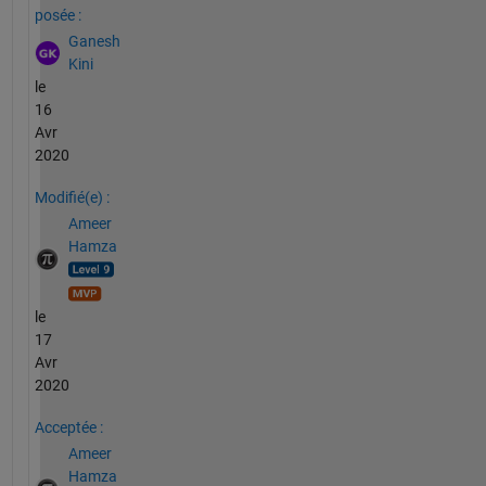
posée :
Ganesh
Kini
le
16
Avr
2020
Modifié(e) :
Ameer
Hamza
le
17
Avr
2020
Acceptée :
Ameer
Hamza