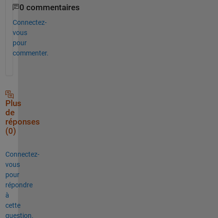
0 commentaires
Connectez-
vous
pour
commenter.
Plus
de
réponses
(0)
Connectez-
vous
pour
répondre
à
cette
question.