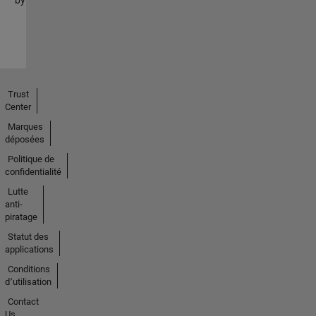
Trust
Center
Marques
déposées
Politique de
confidentialité
Lutte
anti-
piratage
Statut des
applications
Conditions
d՚utilisation
Contact
Us