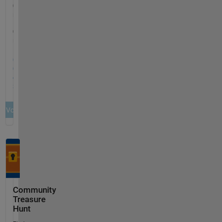
Community
Treasure
Hunt