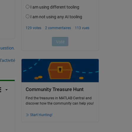
uestion.
’activité
Community Treasure Hunt
Find the treasures in MATLAB Central and
discover how the community can help you!
Start Hunting!