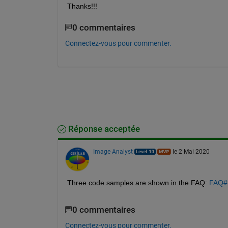
Thanks!!!
0 commentaires
Connectez-vous pour commenter.
Réponse acceptée
Image Analyst
le 2 Mai 2020
Three code samples are shown in the FAQ: 
FAQ#H
0 commentaires
Connectez-vous pour commenter.