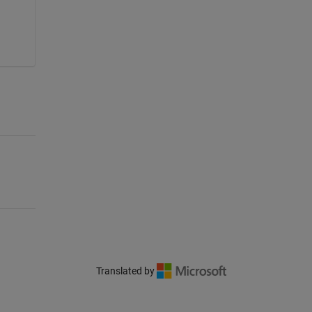
Translated by