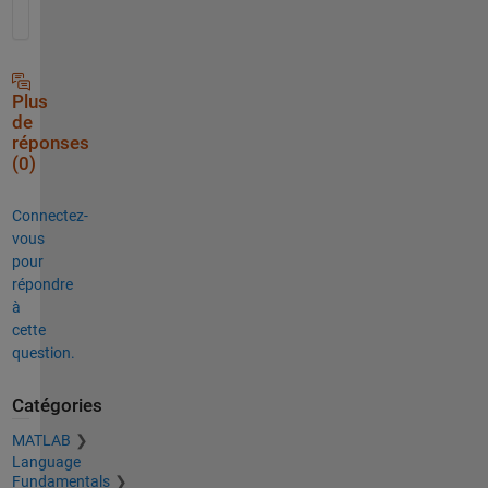
Plus
de
réponses
(0)
Connectez-
vous
pour
répondre
à
cette
question.
Catégories
MATLAB
Language
Fundamentals