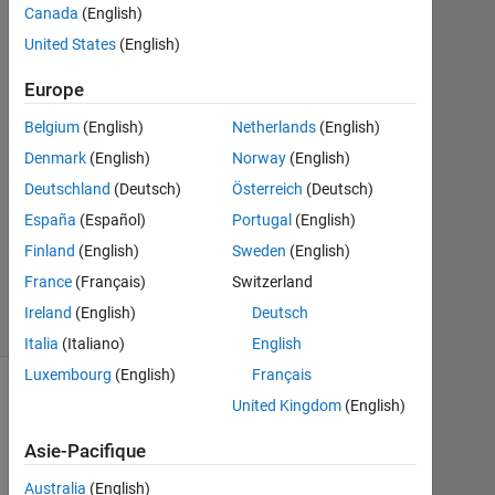
1
Canada
(English)
Réponse
United States
(English)
Réponse
Europe
acceptée
Belgium
(English)
Netherlands
(English)
Mise
Denmark
(English)
Norway
(English)
à
Deutschland
(Deutsch)
Österreich
(Deutsch)
jour
España
(Español)
Portugal
(English)
15
Finland
(English)
Sweden
(English)
Mai
2020
France
(Français)
Switzerland
27 Vues
Ireland
(English)
Deutsch
(30 jours)
Italia
(Italiano)
English
Luxembourg
(English)
Français
United Kingdom
(English)
Asie-Pacifique
Australia
(English)